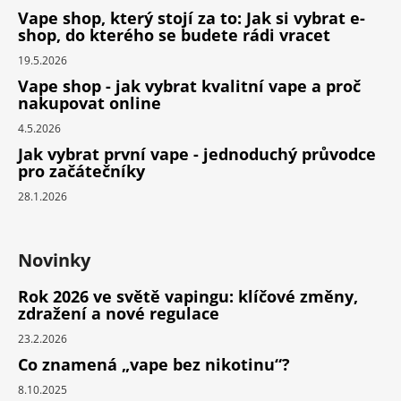
Vape shop, který stojí za to: Jak si vybrat e-
shop, do kterého se budete rádi vracet
19.5.2026
Vape shop - jak vybrat kvalitní vape a proč
nakupovat online
4.5.2026
Jak vybrat první vape - jednoduchý průvodce
pro začátečníky
28.1.2026
Novinky
Rok 2026 ve světě vapingu: klíčové změny,
zdražení a nové regulace
23.2.2026
Co znamená „vape bez nikotinu“?
8.10.2025