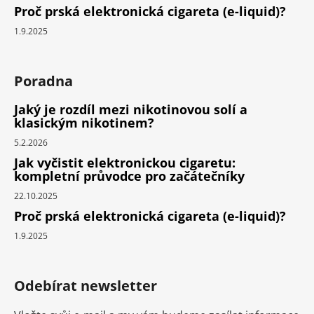
Proč prská elektronická cigareta (e-liquid)?
1.9.2025
Poradna
Jaký je rozdíl mezi nikotinovou solí a
klasickým nikotinem?
5.2.2026
Jak vyčistit elektronickou cigaretu:
kompletní průvodce pro začátečníky
22.10.2025
Proč prská elektronická cigareta (e-liquid)?
1.9.2025
Odebírat newsletter