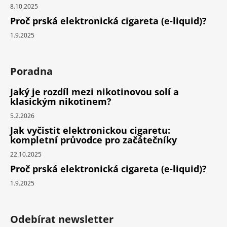
8.10.2025
Proč prská elektronická cigareta (e-liquid)?
1.9.2025
Poradna
Jaký je rozdíl mezi nikotinovou solí a
klasickým nikotinem?
5.2.2026
Jak vyčistit elektronickou cigaretu:
kompletní průvodce pro začátečníky
22.10.2025
Proč prská elektronická cigareta (e-liquid)?
1.9.2025
Odebírat newsletter