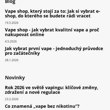
Blog
Vape shop, který stojí za to: Jak si vybrat e-
shop, do kterého se budete rádi vracet
19.5.2026
Vape shop - jak vybrat kvalitní vape a proč
nakupovat online
4.5.2026
Jak vybrat první vape - jednoduchý průvodce
pro začátečníky
28.1.2026
Novinky
Rok 2026 ve světě vapingu: klíčové změny,
zdražení a nové regulace
23.2.2026
Co znamená „vape bez nikotinu“?