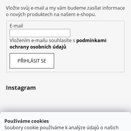
Vložte svůj e-mail a my vám budeme zasílat informace
o nových produktech na našem e-shopu.
E-mail
Vložením e-mailu souhlasíte s
podmínkami
ochrany osobních údajů
PŘIHLÁSIT SE
Instagram
Používáme cookies
Soubory cookie používáme k analýze údajů o našich