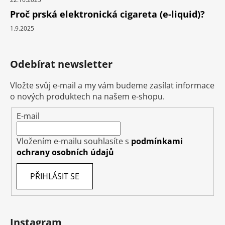
Proč prská elektronická cigareta (e-liquid)?
1.9.2025
Odebírat newsletter
Vložte svůj e-mail a my vám budeme zasílat informace
o nových produktech na našem e-shopu.
E-mail
Vložením e-mailu souhlasíte s
podmínkami
ochrany osobních údajů
PŘIHLÁSIT SE
Instagram