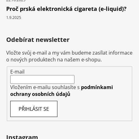
Proč prská elektronická cigareta (e-liquid)?
1.9.2025
Odebírat newsletter
Vložte svůj e-mail a my vám budeme zasílat informace
o nových produktech na našem e-shopu.
E-mail
Vložením e-mailu souhlasíte s
podmínkami
ochrany osobních údajů
PŘIHLÁSIT SE
Instagram