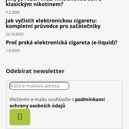
klasickým nikotinem?
5.2.2026
Jak vyčistit elektronickou cigaretu:
kompletní průvodce pro začátečníky
22.10.2025
Proč prská elektronická cigareta (e-liquid)?
1.9.2025
Odebírat newsletter
Vložením e-mailu souhlasíte s
podmínkami
ochrany osobních údajů
PŘIHLÁSIT
SE