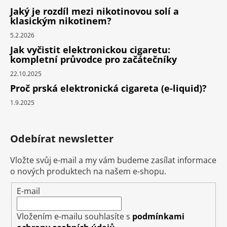
Jaký je rozdíl mezi nikotinovou solí a
klasickým nikotinem?
5.2.2026
Jak vyčistit elektronickou cigaretu:
kompletní průvodce pro začátečníky
22.10.2025
Proč prská elektronická cigareta (e-liquid)?
1.9.2025
Odebírat newsletter
Vložte svůj e-mail a my vám budeme zasílat informace
o nových produktech na našem e-shopu.
E-mail
Vložením e-mailu souhlasíte s
podmínkami