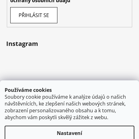
ochrany osobních údajů
PŘIHLÁSIT SE
Instagram
Používáme cookies
Soubory cookie používáme k analýze údajů o našich
návštěvnících, ke zlepšení našich webových stránek,
Sledovat na Instagramu
zobrazení personalizovaného obsahu a k tomu,
abychom vám poskytli skvělý zážitek z webu.
Nastavení