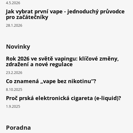
4.5.2026
Jak vybrat první vape - jednoduchý průvodce
pro začátečníky
28.1.2026
Novinky
Rok 2026 ve světě vapingu: klíčové změny,
zdražení a nové regulace
23.2.2026
Co znamená „vape bez nikotinu“?
8.10.2025
Proč prská elektronická cigareta (e-liquid)?
1.9.2025
Poradna