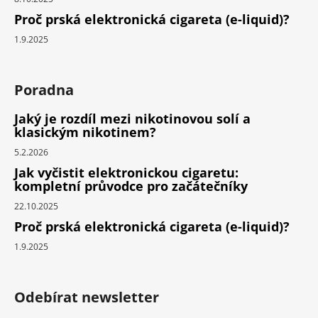
Proč prská elektronická cigareta (e-liquid)?
1.9.2025
Poradna
Jaký je rozdíl mezi nikotinovou solí a
klasickým nikotinem?
5.2.2026
Jak vyčistit elektronickou cigaretu:
kompletní průvodce pro začátečníky
22.10.2025
Proč prská elektronická cigareta (e-liquid)?
1.9.2025
Odebírat newsletter