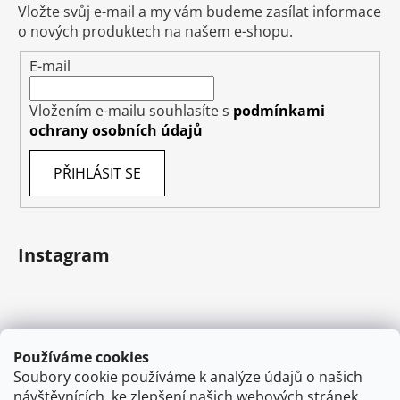
Vložte svůj e-mail a my vám budeme zasílat informace
o nových produktech na našem e-shopu.
E-mail
Vložením e-mailu souhlasíte s
podmínkami
ochrany osobních údajů
PŘIHLÁSIT SE
Instagram
Používáme cookies
Soubory cookie používáme k analýze údajů o našich
návštěvnících, ke zlepšení našich webových stránek,