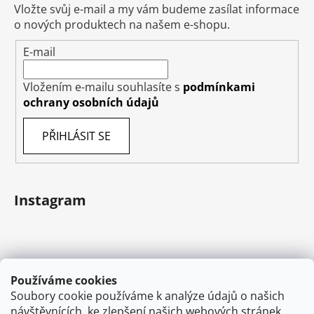
Vložte svůj e-mail a my vám budeme zasílat informace
o nových produktech na našem e-shopu.
E-mail
Vložením e-mailu souhlasíte s
podmínkami
ochrany osobních údajů
PŘIHLÁSIT SE
Instagram
Používáme cookies
Soubory cookie používáme k analýze údajů o našich
návštěvnících, ke zlepšení našich webových stránek,