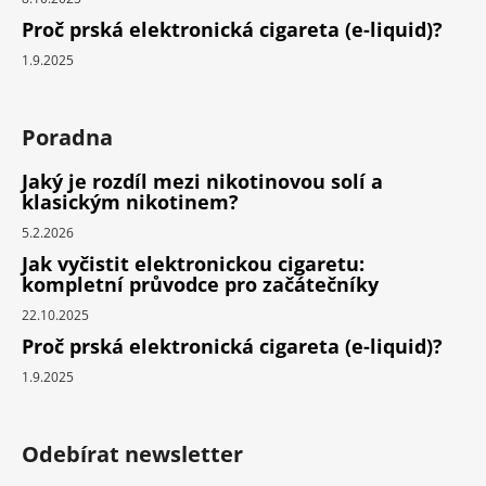
Proč prská elektronická cigareta (e-liquid)?
1.9.2025
Poradna
Jaký je rozdíl mezi nikotinovou solí a
klasickým nikotinem?
5.2.2026
Jak vyčistit elektronickou cigaretu:
kompletní průvodce pro začátečníky
22.10.2025
Proč prská elektronická cigareta (e-liquid)?
1.9.2025
Odebírat newsletter