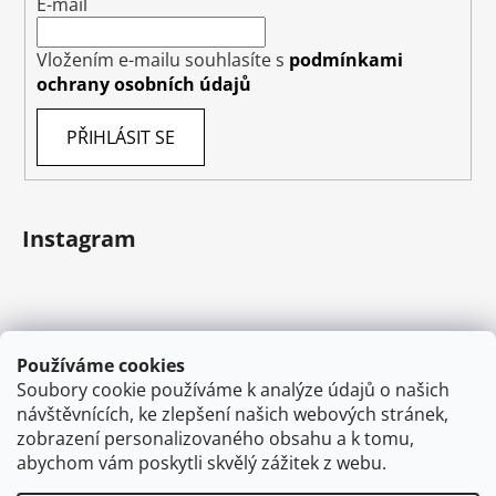
E-mail
Vložením e-mailu souhlasíte s
podmínkami
ochrany osobních údajů
PŘIHLÁSIT SE
Instagram
Používáme cookies
Soubory cookie používáme k analýze údajů o našich
návštěvnících, ke zlepšení našich webových stránek,
zobrazení personalizovaného obsahu a k tomu,
abychom vám poskytli skvělý zážitek z webu.
Sledovat na Instagramu