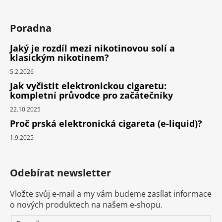
Poradna
Jaký je rozdíl mezi nikotinovou solí a
klasickým nikotinem?
5.2.2026
Jak vyčistit elektronickou cigaretu:
kompletní průvodce pro začátečníky
22.10.2025
Proč prská elektronická cigareta (e-liquid)?
1.9.2025
Odebírat newsletter
Vložte svůj e-mail a my vám budeme zasílat informace
o nových produktech na našem e-shopu.