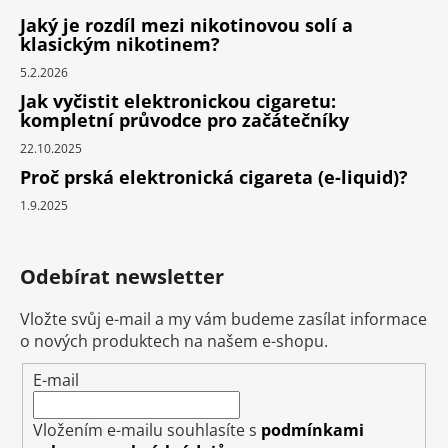
Jaký je rozdíl mezi nikotinovou solí a
klasickým nikotinem?
5.2.2026
Jak vyčistit elektronickou cigaretu:
kompletní průvodce pro začátečníky
22.10.2025
Proč prská elektronická cigareta (e-liquid)?
1.9.2025
Odebírat newsletter
Vložte svůj e-mail a my vám budeme zasílat informace
o nových produktech na našem e-shopu.
E-mail
Vložením e-mailu souhlasíte s
podmínkami