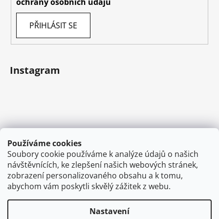
ochrany osobních údajů
PŘIHLÁSIT SE
Instagram
Používáme cookies
Soubory cookie používáme k analýze údajů o našich
návštěvnících, ke zlepšení našich webových stránek,
Sledovat na Instagramu
zobrazení personalizovaného obsahu a k tomu,
abychom vám poskytli skvělý zážitek z webu.
Nastavení