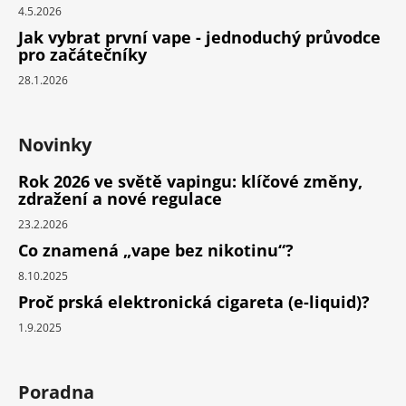
4.5.2026
Jak vybrat první vape - jednoduchý průvodce
pro začátečníky
28.1.2026
Novinky
Rok 2026 ve světě vapingu: klíčové změny,
zdražení a nové regulace
23.2.2026
Co znamená „vape bez nikotinu“?
8.10.2025
Proč prská elektronická cigareta (e-liquid)?
1.9.2025
Poradna