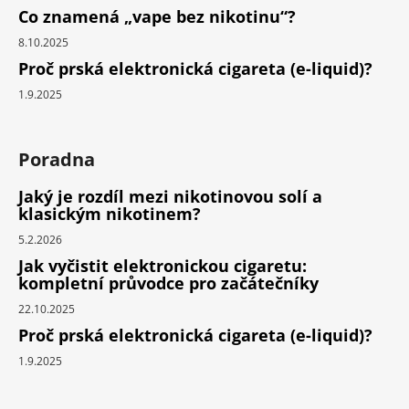
Co znamená „vape bez nikotinu“?
8.10.2025
Proč prská elektronická cigareta (e-liquid)?
1.9.2025
Poradna
Jaký je rozdíl mezi nikotinovou solí a
klasickým nikotinem?
5.2.2026
Jak vyčistit elektronickou cigaretu:
kompletní průvodce pro začátečníky
22.10.2025
Proč prská elektronická cigareta (e-liquid)?
1.9.2025