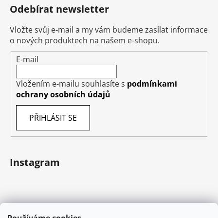
Odebírat newsletter
Vložte svůj e-mail a my vám budeme zasílat informace
o nových produktech na našem e-shopu.
E-mail
Vložením e-mailu souhlasíte s
podmínkami
ochrany osobních údajů
PŘIHLÁSIT SE
Instagram