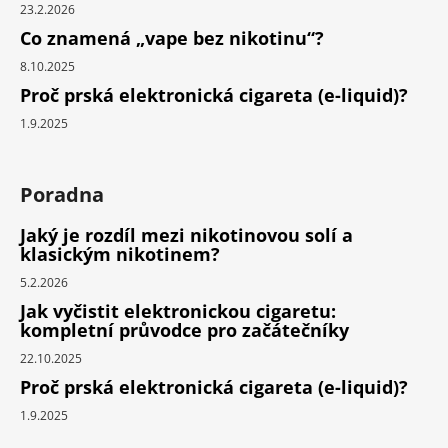
23.2.2026
Co znamená „vape bez nikotinu“?
8.10.2025
Proč prská elektronická cigareta (e-liquid)?
1.9.2025
Poradna
Jaký je rozdíl mezi nikotinovou solí a
klasickým nikotinem?
5.2.2026
Jak vyčistit elektronickou cigaretu:
kompletní průvodce pro začátečníky
22.10.2025
Proč prská elektronická cigareta (e-liquid)?
1.9.2025