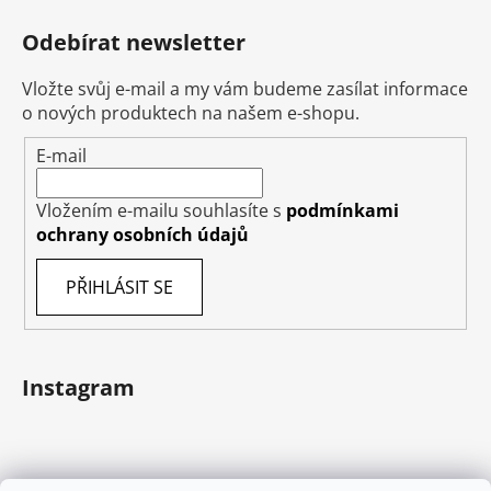
Odebírat newsletter
Vložte svůj e-mail a my vám budeme zasílat informace
o nových produktech na našem e-shopu.
E-mail
Vložením e-mailu souhlasíte s
podmínkami
ochrany osobních údajů
PŘIHLÁSIT SE
Instagram