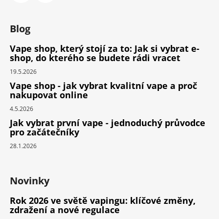
Blog
Vape shop, který stojí za to: Jak si vybrat e-
shop, do kterého se budete rádi vracet
19.5.2026
Vape shop - jak vybrat kvalitní vape a proč
nakupovat online
4.5.2026
Jak vybrat první vape - jednoduchý průvodce
pro začátečníky
28.1.2026
Novinky
Rok 2026 ve světě vapingu: klíčové změny,
zdražení a nové regulace