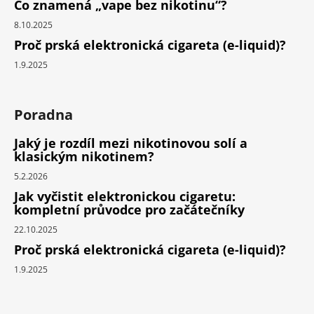
Co znamená „vape bez nikotinu“?
8.10.2025
Proč prská elektronická cigareta (e-liquid)?
1.9.2025
Poradna
Jaký je rozdíl mezi nikotinovou solí a
klasickým nikotinem?
5.2.2026
Jak vyčistit elektronickou cigaretu:
kompletní průvodce pro začátečníky
22.10.2025
Proč prská elektronická cigareta (e-liquid)?
1.9.2025