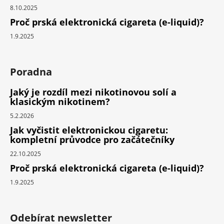
8.10.2025
Proč prská elektronická cigareta (e-liquid)?
1.9.2025
Poradna
Jaký je rozdíl mezi nikotinovou solí a
klasickým nikotinem?
5.2.2026
Jak vyčistit elektronickou cigaretu:
kompletní průvodce pro začátečníky
22.10.2025
Proč prská elektronická cigareta (e-liquid)?
1.9.2025
Odebírat newsletter