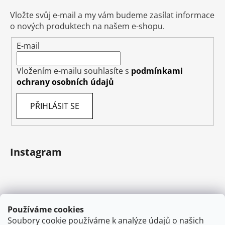
Vložte svůj e-mail a my vám budeme zasílat informace
o nových produktech na našem e-shopu.
E-mail
Vložením e-mailu souhlasíte s
podmínkami
ochrany osobních údajů
PŘIHLÁSIT SE
Instagram
Používáme cookies
Soubory cookie používáme k analýze údajů o našich