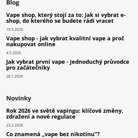
Blog
Vape shop, který stojí za to: Jak si vybrat e-
shop, do kterého se budete rádi vracet
19.5.2026
Vape shop - jak vybrat kvalitní vape a proč
nakupovat online
4.5.2026
Jak vybrat první vape - jednoduchý průvodce
pro začátečníky
28.1.2026
Novinky
Rok 2026 ve světě vapingu: klíčové změny,
zdražení a nové regulace
23.2.2026
Co znamená „vape bez nikotinu“?