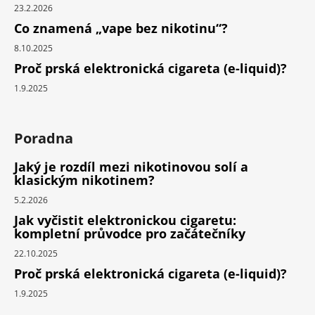
23.2.2026
Co znamená „vape bez nikotinu“?
8.10.2025
Proč prská elektronická cigareta (e-liquid)?
1.9.2025
Poradna
Jaký je rozdíl mezi nikotinovou solí a
klasickým nikotinem?
5.2.2026
Jak vyčistit elektronickou cigaretu:
kompletní průvodce pro začátečníky
22.10.2025
Proč prská elektronická cigareta (e-liquid)?
1.9.2025