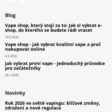
Blog
Vape shop, který stojí za to: Jak si vybrat e-
shop, do kterého se budete rádi vracet
19.5.2026
Vape shop - jak vybrat kvalitní vape a proč
nakupovat online
4.5.2026
Jak vybrat první vape - jednoduchý průvodce
pro začátečníky
28.1.2026
Novinky
Rok 2026 ve světě vapingu: klíčové změny,
zdražení a nové regulace