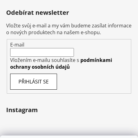
Odebírat newsletter
Vložte svůj e-mail a my vám budeme zasílat informace
o nových produktech na našem e-shopu.
E-mail
Vložením e-mailu souhlasíte s
podmínkami
ochrany osobních údajů
PŘIHLÁSIT SE
Instagram