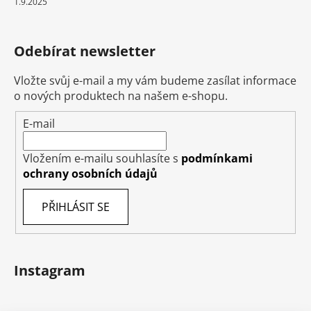
1.9.2025
Odebírat newsletter
Vložte svůj e-mail a my vám budeme zasílat informace
o nových produktech na našem e-shopu.
E-mail
Vložením e-mailu souhlasíte s
podmínkami
ochrany osobních údajů
PŘIHLÁSIT SE
Instagram