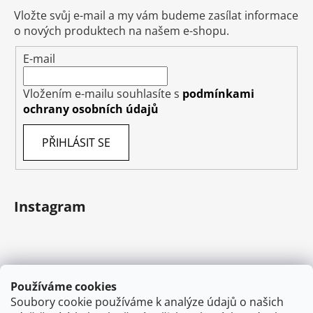
Vložte svůj e-mail a my vám budeme zasílat informace
o nových produktech na našem e-shopu.
E-mail
Vložením e-mailu souhlasíte s
podmínkami
ochrany osobních údajů
PŘIHLÁSIT SE
Instagram
Používáme cookies
Soubory cookie používáme k analýze údajů o našich