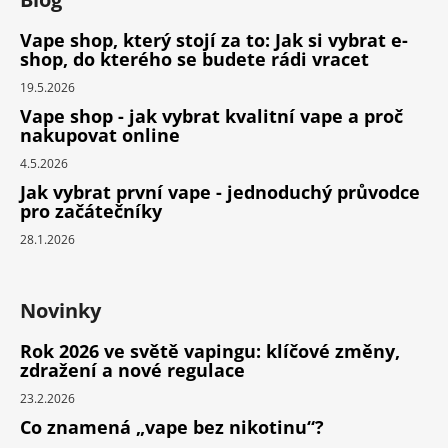
Vape shop, který stojí za to: Jak si vybrat e-
shop, do kterého se budete rádi vracet
19.5.2026
Vape shop - jak vybrat kvalitní vape a proč
nakupovat online
4.5.2026
Jak vybrat první vape - jednoduchý průvodce
pro začátečníky
28.1.2026
Novinky
Rok 2026 ve světě vapingu: klíčové změny,
zdražení a nové regulace
23.2.2026
Co znamená „vape bez nikotinu“?