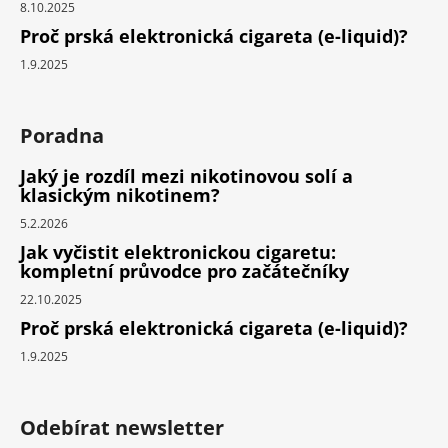
8.10.2025
Proč prská elektronická cigareta (e-liquid)?
1.9.2025
Poradna
Jaký je rozdíl mezi nikotinovou solí a
klasickým nikotinem?
5.2.2026
Jak vyčistit elektronickou cigaretu:
kompletní průvodce pro začátečníky
22.10.2025
Proč prská elektronická cigareta (e-liquid)?
1.9.2025
Odebírat newsletter