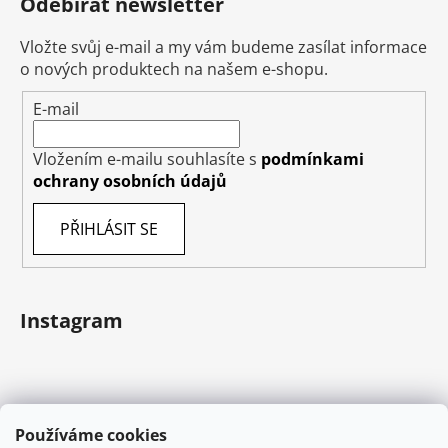
Odebírat newsletter
Vložte svůj e-mail a my vám budeme zasílat informace
o nových produktech na našem e-shopu.
E-mail
Vložením e-mailu souhlasíte s
podmínkami
ochrany osobních údajů
PŘIHLÁSIT SE
Instagram
Používáme cookies