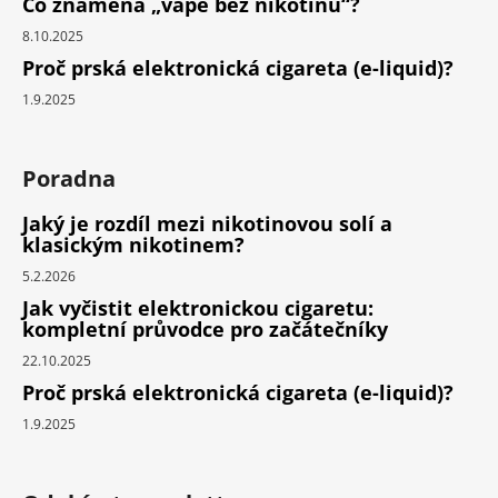
Co znamená „vape bez nikotinu“?
8.10.2025
Proč prská elektronická cigareta (e-liquid)?
1.9.2025
Poradna
Jaký je rozdíl mezi nikotinovou solí a
klasickým nikotinem?
5.2.2026
Jak vyčistit elektronickou cigaretu:
kompletní průvodce pro začátečníky
22.10.2025
Proč prská elektronická cigareta (e-liquid)?
1.9.2025