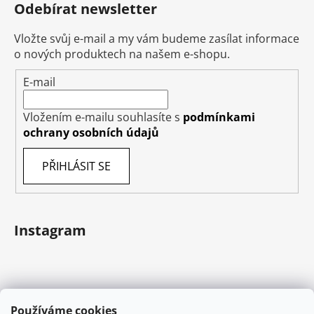
Odebírat newsletter
Vložte svůj e-mail a my vám budeme zasílat informace
o nových produktech na našem e-shopu.
E-mail
Vložením e-mailu souhlasíte s
podmínkami
ochrany osobních údajů
PŘIHLÁSIT SE
Instagram
Používáme cookies