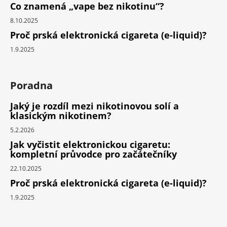
Co znamená „vape bez nikotinu“?
8.10.2025
Proč prská elektronická cigareta (e-liquid)?
1.9.2025
Poradna
Jaký je rozdíl mezi nikotinovou solí a
klasickým nikotinem?
5.2.2026
Jak vyčistit elektronickou cigaretu:
kompletní průvodce pro začátečníky
22.10.2025
Proč prská elektronická cigareta (e-liquid)?
1.9.2025