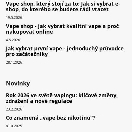
Vape shop, který stojí za to: Jak si vybrat e-
shop, do kterého se budete rádi vracet
19.5.2026
Vape shop - jak vybrat kvalitní vape a proč
nakupovat online
4.5.2026
Jak vybrat první vape - jednoduchý průvodce
pro začátečníky
28.1.2026
Novinky
Rok 2026 ve světě vapingu: klíčové změny,
zdražení a nové regulace
23.2.2026
Co znamená „vape bez nikotinu“?
8.10.2025