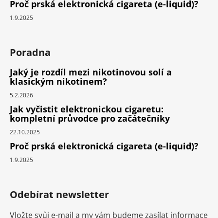
Proč prská elektronická cigareta (e-liquid)?
1.9.2025
Poradna
Jaký je rozdíl mezi nikotinovou solí a
klasickým nikotinem?
5.2.2026
Jak vyčistit elektronickou cigaretu:
kompletní průvodce pro začátečníky
22.10.2025
Proč prská elektronická cigareta (e-liquid)?
1.9.2025
Odebírat newsletter
Vložte svůj e-mail a my vám budeme zasílat informace