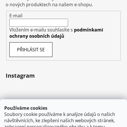
o nových produktech na našem e-shopu.
E-mail
Vložením e-mailu souhlasíte s
podmínkami
ochrany osobních údajů
PŘIHLÁSIT SE
Instagram
Používáme cookies
Soubory cookie používáme k analýze údajů o našich
návštěvnících, ke zlepšení našich webových stránek,
zobrazení personalizovaného obsahu a k tomu,