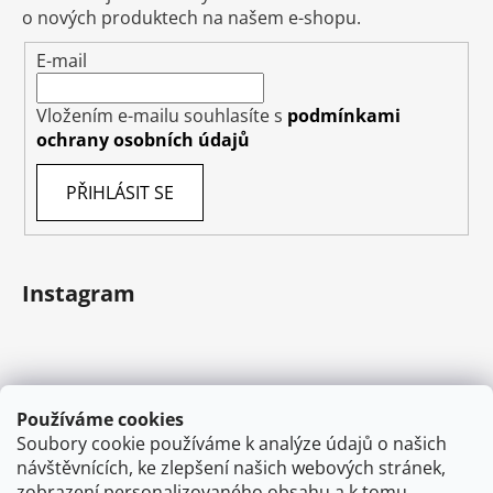
o nových produktech na našem e-shopu.
E-mail
Vložením e-mailu souhlasíte s
podmínkami
ochrany osobních údajů
PŘIHLÁSIT SE
Instagram
Používáme cookies
Soubory cookie používáme k analýze údajů o našich
návštěvnících, ke zlepšení našich webových stránek,
zobrazení personalizovaného obsahu a k tomu,