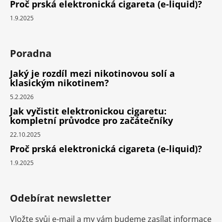
Proč prská elektronická cigareta (e-liquid)?
1.9.2025
Poradna
Jaký je rozdíl mezi nikotinovou solí a
klasickým nikotinem?
5.2.2026
Jak vyčistit elektronickou cigaretu:
kompletní průvodce pro začátečníky
22.10.2025
Proč prská elektronická cigareta (e-liquid)?
1.9.2025
Odebírat newsletter
Vložte svůj e-mail a my vám budeme zasílat informace