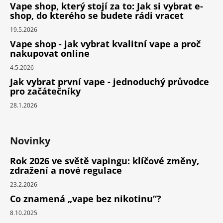
Vape shop, který stojí za to: Jak si vybrat e-
shop, do kterého se budete rádi vracet
19.5.2026
Vape shop - jak vybrat kvalitní vape a proč
nakupovat online
4.5.2026
Jak vybrat první vape - jednoduchý průvodce
pro začátečníky
28.1.2026
Novinky
Rok 2026 ve světě vapingu: klíčové změny,
zdražení a nové regulace
23.2.2026
Co znamená „vape bez nikotinu“?
8.10.2025