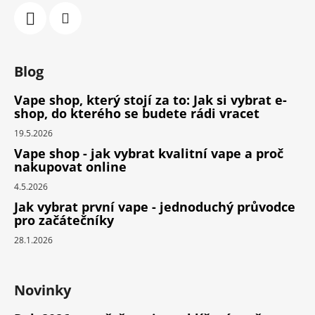
Blog
Vape shop, který stojí za to: Jak si vybrat e-
shop, do kterého se budete rádi vracet
19.5.2026
Vape shop - jak vybrat kvalitní vape a proč
nakupovat online
4.5.2026
Jak vybrat první vape - jednoduchý průvodce
pro začátečníky
28.1.2026
Novinky