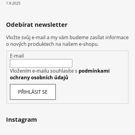
1.9.2025
Odebírat newsletter
Vložte svůj e-mail a my vám budeme zasílat informace
o nových produktech na našem e-shopu.
E-mail
Vložením e-mailu souhlasíte s
podmínkami
ochrany osobních údajů
PŘIHLÁSIT SE
Instagram