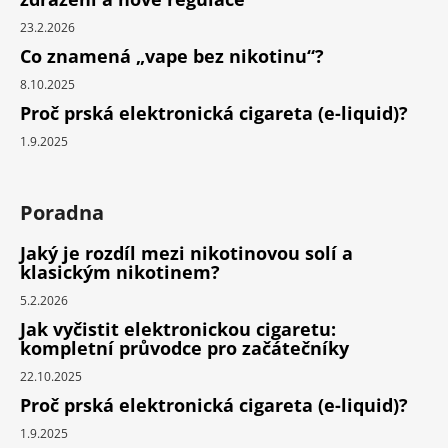
23.2.2026
Co znamená „vape bez nikotinu“?
8.10.2025
Proč prská elektronická cigareta (e-liquid)?
1.9.2025
Poradna
Jaký je rozdíl mezi nikotinovou solí a
klasickým nikotinem?
5.2.2026
Jak vyčistit elektronickou cigaretu:
kompletní průvodce pro začátečníky
22.10.2025
Proč prská elektronická cigareta (e-liquid)?
1.9.2025