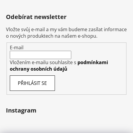
Odebírat newsletter
Vložte svůj e-mail a my vám budeme zasílat informace
o nových produktech na našem e-shopu.
E-mail
Vložením e-mailu souhlasíte s
podmínkami
ochrany osobních údajů
PŘIHLÁSIT SE
Instagram