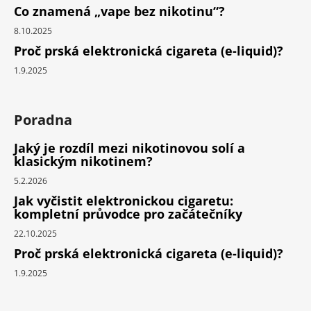
Co znamená „vape bez nikotinu“?
8.10.2025
Proč prská elektronická cigareta (e-liquid)?
1.9.2025
Poradna
Jaký je rozdíl mezi nikotinovou solí a
klasickým nikotinem?
5.2.2026
Jak vyčistit elektronickou cigaretu:
kompletní průvodce pro začátečníky
22.10.2025
Proč prská elektronická cigareta (e-liquid)?
1.9.2025