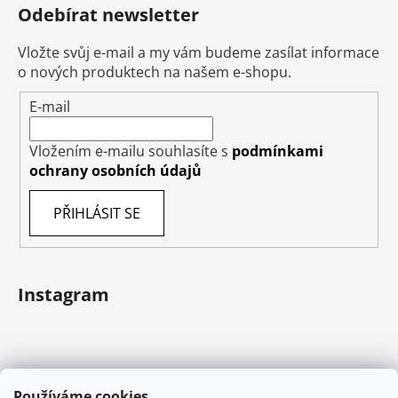
Odebírat newsletter
Vložte svůj e-mail a my vám budeme zasílat informace
o nových produktech na našem e-shopu.
E-mail
Vložením e-mailu souhlasíte s
podmínkami
ochrany osobních údajů
PŘIHLÁSIT SE
Instagram
Používáme cookies