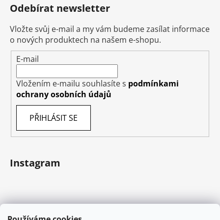
Odebírat newsletter
Vložte svůj e-mail a my vám budeme zasílat informace
o nových produktech na našem e-shopu.
E-mail
Vložením e-mailu souhlasíte s
podmínkami
ochrany osobních údajů
PŘIHLÁSIT SE
Instagram
Používáme cookies