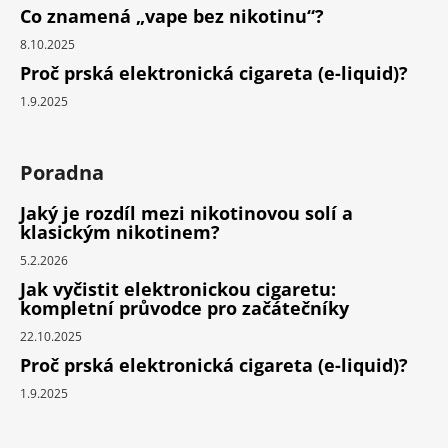
Co znamená „vape bez nikotinu“?
8.10.2025
Proč prská elektronická cigareta (e-liquid)?
1.9.2025
Poradna
Jaký je rozdíl mezi nikotinovou solí a
klasickým nikotinem?
5.2.2026
Jak vyčistit elektronickou cigaretu:
kompletní průvodce pro začátečníky
22.10.2025
Proč prská elektronická cigareta (e-liquid)?
1.9.2025