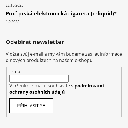
22.10.2025
Proč prská elektronická cigareta (e-liquid)?
1.9.2025
Odebírat newsletter
Vložte svůj e-mail a my vám budeme zasílat informace
o nových produktech na našem e-shopu.
E-mail
Vložením e-mailu souhlasíte s
podmínkami
ochrany osobních údajů
PŘIHLÁSIT SE