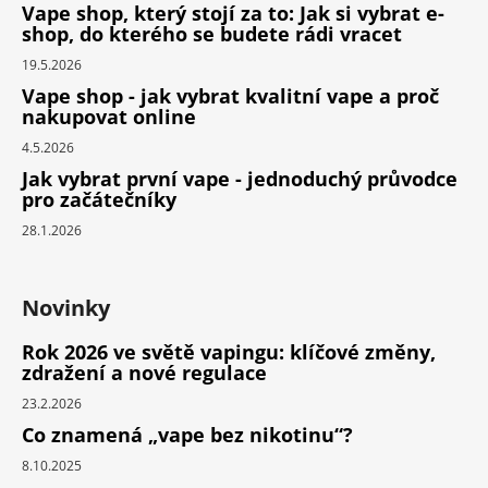
Vape shop, který stojí za to: Jak si vybrat e-
shop, do kterého se budete rádi vracet
19.5.2026
Vape shop - jak vybrat kvalitní vape a proč
nakupovat online
4.5.2026
Jak vybrat první vape - jednoduchý průvodce
pro začátečníky
28.1.2026
Novinky
Rok 2026 ve světě vapingu: klíčové změny,
zdražení a nové regulace
23.2.2026
Co znamená „vape bez nikotinu“?
8.10.2025