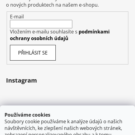
o nových produktech na našem e-shopu.
E-mail
Vložením e-mailu souhlasíte s
podmínkami
ochrany osobních údajů
PŘIHLÁSIT SE
Instagram
Používáme cookies
Soubory cookie používáme k analýze údajů o našich
návštěvnících, ke zlepšení našich webových stránek,
zobrazení personalizovaného obsahu a k tomu,