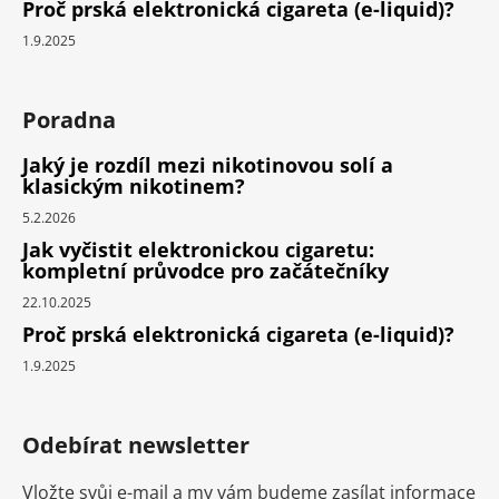
Proč prská elektronická cigareta (e-liquid)?
1.9.2025
Poradna
Jaký je rozdíl mezi nikotinovou solí a
klasickým nikotinem?
5.2.2026
Jak vyčistit elektronickou cigaretu:
kompletní průvodce pro začátečníky
22.10.2025
Proč prská elektronická cigareta (e-liquid)?
1.9.2025
Odebírat newsletter
Vložte svůj e-mail a my vám budeme zasílat informace