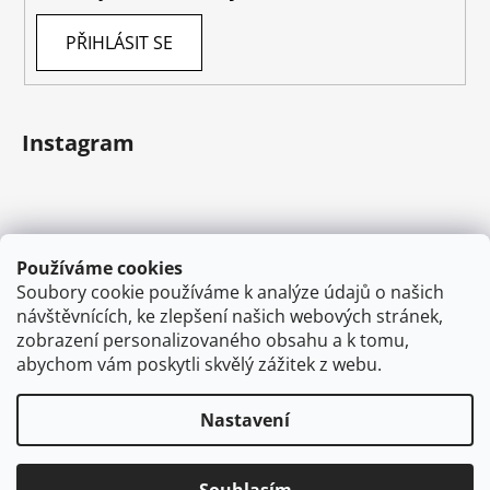
PŘIHLÁSIT SE
Instagram
Používáme cookies
Soubory cookie používáme k analýze údajů o našich
návštěvnících, ke zlepšení našich webových stránek,
zobrazení personalizovaného obsahu a k tomu,
abychom vám poskytli skvělý zážitek z webu.
Sledovat na Instagramu
Nastavení
Vytvořil Shoptet