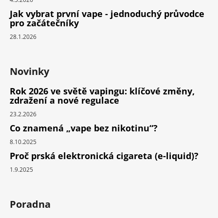
Jak vybrat první vape - jednoduchý průvodce
pro začátečníky
28.1.2026
Novinky
Rok 2026 ve světě vapingu: klíčové změny,
zdražení a nové regulace
23.2.2026
Co znamená „vape bez nikotinu“?
8.10.2025
Proč prská elektronická cigareta (e-liquid)?
1.9.2025
Poradna