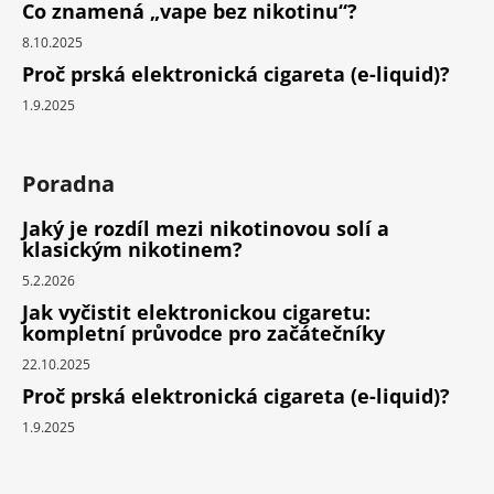
Co znamená „vape bez nikotinu“?
8.10.2025
Proč prská elektronická cigareta (e-liquid)?
1.9.2025
Poradna
Jaký je rozdíl mezi nikotinovou solí a
klasickým nikotinem?
5.2.2026
Jak vyčistit elektronickou cigaretu:
kompletní průvodce pro začátečníky
22.10.2025
Proč prská elektronická cigareta (e-liquid)?
1.9.2025