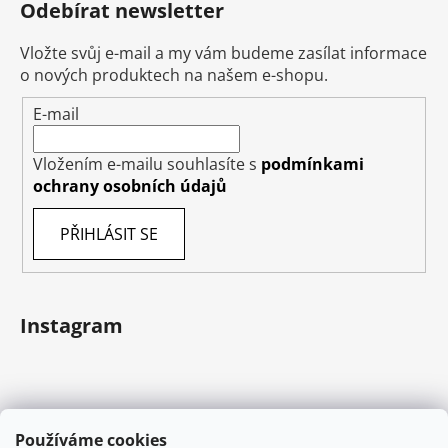
Odebírat newsletter
Vložte svůj e-mail a my vám budeme zasílat informace
o nových produktech na našem e-shopu.
E-mail
Vložením e-mailu souhlasíte s
podmínkami
ochrany osobních údajů
PŘIHLÁSIT SE
Instagram
Používáme cookies