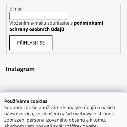
E-mail
Vložením e-mailu souhlasíte s
podmínkami
ochrany osobních údajů
PŘIHLÁSIT SE
Instagram
Používáme cookies
Soubory cookie používáme k analýze údajů o našich
návštěvnících, ke zlepšení našich webových stránek,
zobrazení personalizovaného obsahu a k tomu,
abychom vám poskytli skvělý zážitek z webu.