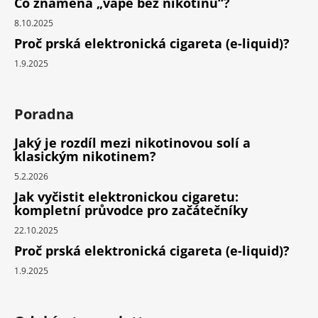
Co znamená „vape bez nikotinu“?
8.10.2025
Proč prská elektronická cigareta (e-liquid)?
1.9.2025
Poradna
Jaký je rozdíl mezi nikotinovou solí a
klasickým nikotinem?
5.2.2026
Jak vyčistit elektronickou cigaretu:
kompletní průvodce pro začátečníky
22.10.2025
Proč prská elektronická cigareta (e-liquid)?
1.9.2025