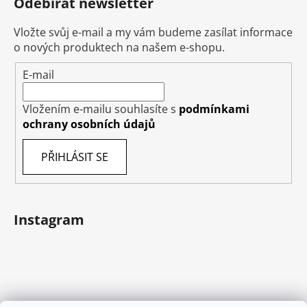
Odebírat newsletter
Vložte svůj e-mail a my vám budeme zasílat informace
o nových produktech na našem e-shopu.
E-mail
Vložením e-mailu souhlasíte s
podmínkami
ochrany osobních údajů
PŘIHLÁSIT SE
Instagram