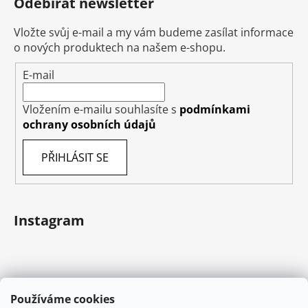
Odebírat newsletter
Vložte svůj e-mail a my vám budeme zasílat informace
o nových produktech na našem e-shopu.
E-mail
Vložením e-mailu souhlasíte s
podmínkami
ochrany osobních údajů
PŘIHLÁSIT SE
Instagram
Používáme cookies