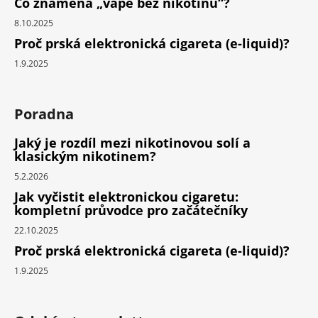
Co znamená „vape bez nikotinu“?
8.10.2025
Proč prská elektronická cigareta (e-liquid)?
1.9.2025
Poradna
Jaký je rozdíl mezi nikotinovou solí a
klasickým nikotinem?
5.2.2026
Jak vyčistit elektronickou cigaretu:
kompletní průvodce pro začátečníky
22.10.2025
Proč prská elektronická cigareta (e-liquid)?
1.9.2025