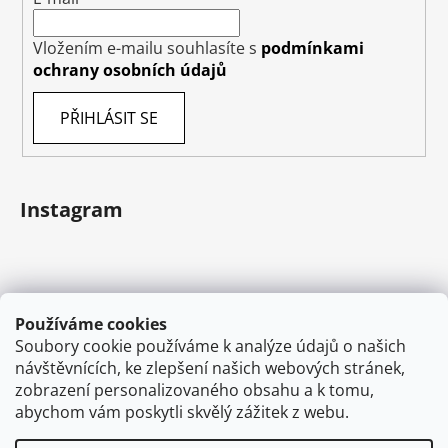
Vložením e-mailu souhlasíte s
podmínkami
ochrany osobních údajů
PŘIHLÁSIT SE
Instagram
Používáme cookies
Soubory cookie používáme k analýze údajů o našich
návštěvnících, ke zlepšení našich webových stránek,
zobrazení personalizovaného obsahu a k tomu,
abychom vám poskytli skvělý zážitek z webu.
Sledovat na Instagramu