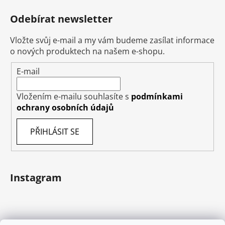
Odebírat newsletter
Vložte svůj e-mail a my vám budeme zasílat informace
o nových produktech na našem e-shopu.
E-mail
Vložením e-mailu souhlasíte s
podmínkami
ochrany osobních údajů
PŘIHLÁSIT SE
Instagram