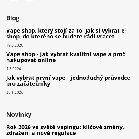
Blog
Vape shop, který stojí za to: Jak si vybrat e-
shop, do kterého se budete rádi vracet
19.5.2026
Vape shop - jak vybrat kvalitní vape a proč
nakupovat online
4.5.2026
Jak vybrat první vape - jednoduchý průvodce
pro začátečníky
28.1.2026
Novinky
Rok 2026 ve světě vapingu: klíčové změny,
zdražení a nové regulace