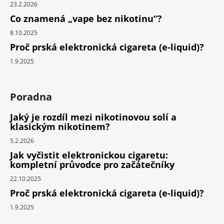
23.2.2026
Co znamená „vape bez nikotinu“?
8.10.2025
Proč prská elektronická cigareta (e-liquid)?
1.9.2025
Poradna
Jaký je rozdíl mezi nikotinovou solí a
klasickým nikotinem?
5.2.2026
Jak vyčistit elektronickou cigaretu:
kompletní průvodce pro začátečníky
22.10.2025
Proč prská elektronická cigareta (e-liquid)?
1.9.2025