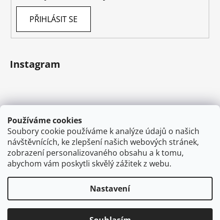
PŘIHLÁSIT SE
Instagram
Používáme cookies
Soubory cookie používáme k analýze údajů o našich
návštěvnících, ke zlepšení našich webových stránek,
zobrazení personalizovaného obsahu a k tomu,
abychom vám poskytli skvělý zážitek z webu.
Sledovat na Instagramu
Nastavení
Vytvořil Shoptet