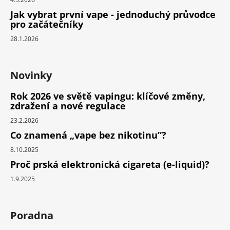
Jak vybrat první vape - jednoduchý průvodce
pro začátečníky
28.1.2026
Novinky
Rok 2026 ve světě vapingu: klíčové změny,
zdražení a nové regulace
23.2.2026
Co znamená „vape bez nikotinu“?
8.10.2025
Proč prská elektronická cigareta (e-liquid)?
1.9.2025
Poradna