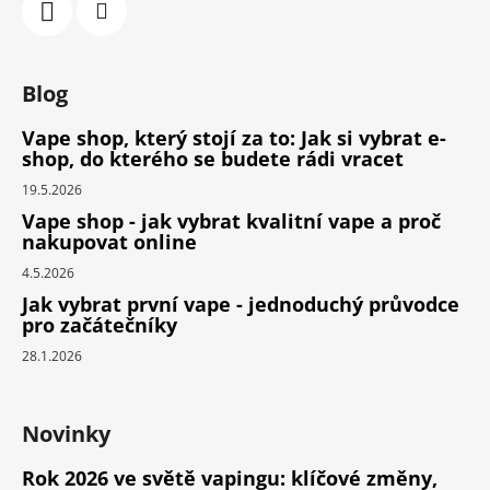
Blog
Vape shop, který stojí za to: Jak si vybrat e-
shop, do kterého se budete rádi vracet
19.5.2026
Vape shop - jak vybrat kvalitní vape a proč
nakupovat online
4.5.2026
Jak vybrat první vape - jednoduchý průvodce
pro začátečníky
28.1.2026
Novinky
Rok 2026 ve světě vapingu: klíčové změny,