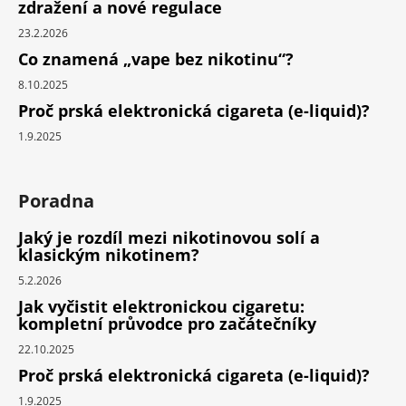
zdražení a nové regulace
23.2.2026
Co znamená „vape bez nikotinu“?
8.10.2025
Proč prská elektronická cigareta (e-liquid)?
1.9.2025
Poradna
Jaký je rozdíl mezi nikotinovou solí a
klasickým nikotinem?
5.2.2026
Jak vyčistit elektronickou cigaretu:
kompletní průvodce pro začátečníky
22.10.2025
Proč prská elektronická cigareta (e-liquid)?
1.9.2025