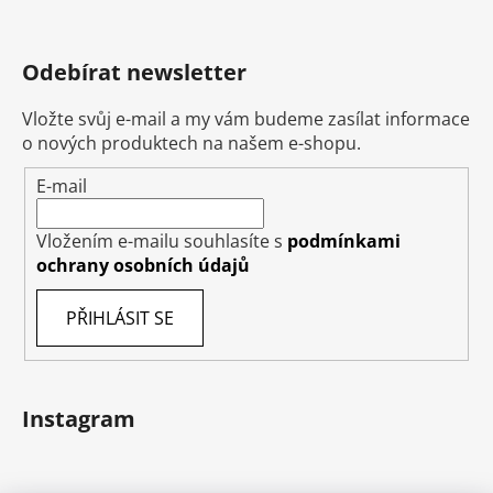
Odebírat newsletter
Vložte svůj e-mail a my vám budeme zasílat informace
o nových produktech na našem e-shopu.
E-mail
Vložením e-mailu souhlasíte s
podmínkami
ochrany osobních údajů
PŘIHLÁSIT SE
Instagram