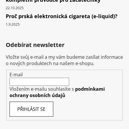
22.10.2025
Proč prská elektronická cigareta (e-liquid)?
1.9.2025
Odebírat newsletter
Vložte svůj e-mail a my vám budeme zasílat informace
o nových produktech na našem e-shopu.
E-mail
Vložením e-mailu souhlasíte s
podmínkami
ochrany osobních údajů
PŘIHLÁSIT SE