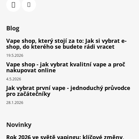
Blog
Vape shop, který stojí za to: Jak si vybrat e-
shop, do kterého se budete rádi vracet
19.5.2026
Vape shop - jak vybrat kvalitní vape a proč
nakupovat online
4.5.2026
Jak vybrat první vape - jednoduchý průvodce
pro začátečníky
28.1.2026
Novinky
Rok 2026 ve světě vapingu: klíčové změny,