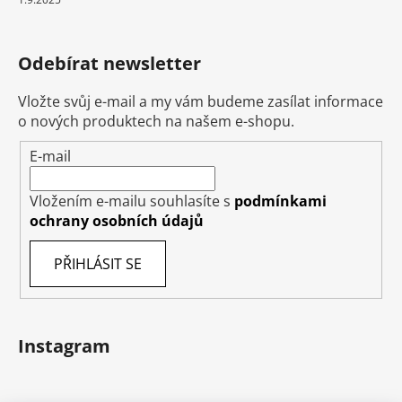
Odebírat newsletter
Vložte svůj e-mail a my vám budeme zasílat informace
o nových produktech na našem e-shopu.
E-mail
Vložením e-mailu souhlasíte s
podmínkami
ochrany osobních údajů
PŘIHLÁSIT SE
Instagram