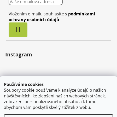
Vložením e-mailu souhlasíte s
podmínkami
ochrany osobních údajů
PŘIHLÁSIT
SE
Instagram
Používáme cookies
Soubory cookie používáme k analýze údajů o našich
návštěvnících, ke zlepšení našich webových stránek,
zobrazení personalizovaného obsahu a k tomu,
abychom vám poskytli skvělý zážitek z webu.
Sledovat na Instagramu