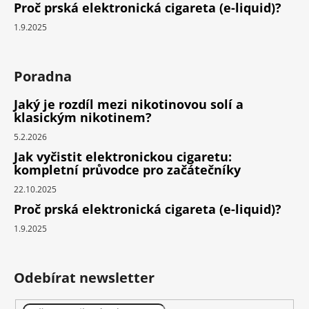
Proč prská elektronická cigareta (e-liquid)?
1.9.2025
Poradna
Jaký je rozdíl mezi nikotinovou solí a
klasickým nikotinem?
5.2.2026
Jak vyčistit elektronickou cigaretu:
kompletní průvodce pro začátečníky
22.10.2025
Proč prská elektronická cigareta (e-liquid)?
1.9.2025
Odebírat newsletter