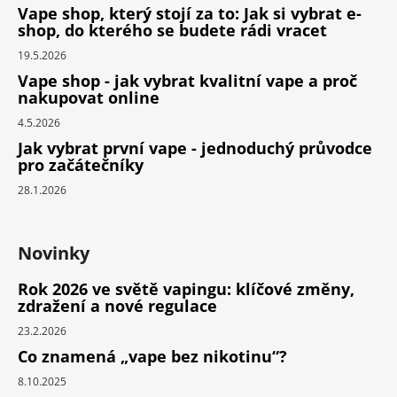
Vape shop, který stojí za to: Jak si vybrat e-
shop, do kterého se budete rádi vracet
19.5.2026
Vape shop - jak vybrat kvalitní vape a proč
nakupovat online
4.5.2026
Jak vybrat první vape - jednoduchý průvodce
pro začátečníky
28.1.2026
Novinky
Rok 2026 ve světě vapingu: klíčové změny,
zdražení a nové regulace
23.2.2026
Co znamená „vape bez nikotinu“?
8.10.2025