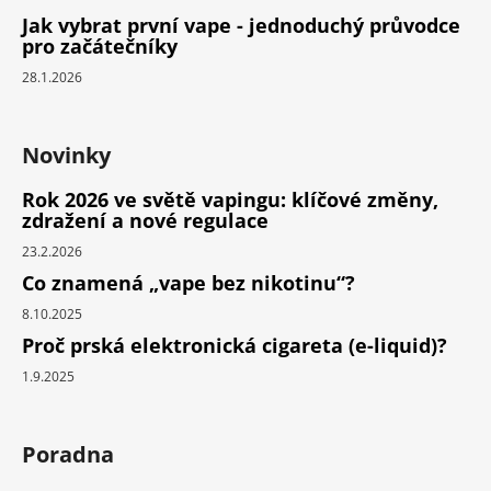
Jak vybrat první vape - jednoduchý průvodce
pro začátečníky
28.1.2026
Novinky
Rok 2026 ve světě vapingu: klíčové změny,
zdražení a nové regulace
23.2.2026
Co znamená „vape bez nikotinu“?
8.10.2025
Proč prská elektronická cigareta (e-liquid)?
1.9.2025
Poradna