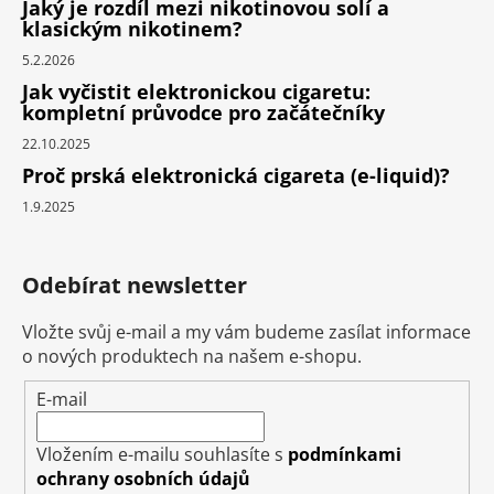
Jaký je rozdíl mezi nikotinovou solí a
klasickým nikotinem?
5.2.2026
Jak vyčistit elektronickou cigaretu:
kompletní průvodce pro začátečníky
22.10.2025
Proč prská elektronická cigareta (e-liquid)?
1.9.2025
Odebírat newsletter
Vložte svůj e-mail a my vám budeme zasílat informace
o nových produktech na našem e-shopu.
E-mail
Vložením e-mailu souhlasíte s
podmínkami
ochrany osobních údajů