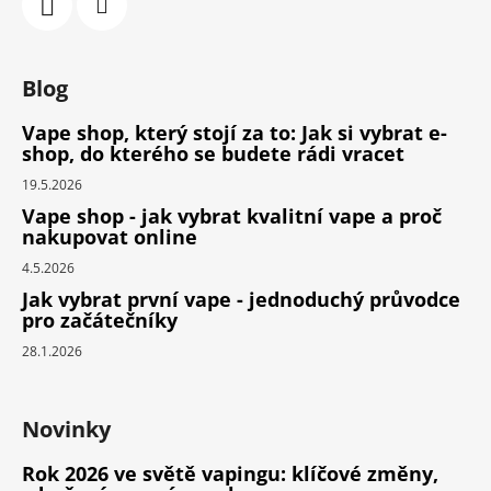
Blog
Vape shop, který stojí za to: Jak si vybrat e-
shop, do kterého se budete rádi vracet
19.5.2026
Vape shop - jak vybrat kvalitní vape a proč
nakupovat online
4.5.2026
Jak vybrat první vape - jednoduchý průvodce
pro začátečníky
28.1.2026
Novinky
Rok 2026 ve světě vapingu: klíčové změny,