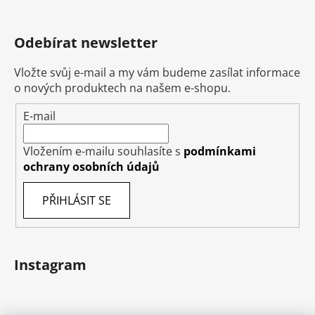
Odebírat newsletter
Vložte svůj e-mail a my vám budeme zasílat informace
o nových produktech na našem e-shopu.
E-mail
Vložením e-mailu souhlasíte s
podmínkami
ochrany osobních údajů
PŘIHLÁSIT SE
Instagram