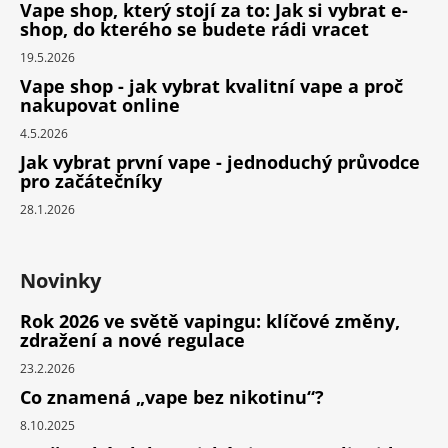
Vape shop, který stojí za to: Jak si vybrat e-
shop, do kterého se budete rádi vracet
19.5.2026
Vape shop - jak vybrat kvalitní vape a proč
nakupovat online
4.5.2026
Jak vybrat první vape - jednoduchý průvodce
pro začátečníky
28.1.2026
Novinky
Rok 2026 ve světě vapingu: klíčové změny,
zdražení a nové regulace
23.2.2026
Co znamená „vape bez nikotinu“?
8.10.2025