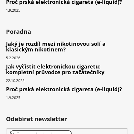
Proč prská elektronická cigareta (e-liquid)?
1.9.2025
Poradna
Jaký je rozdíl mezi nikotinovou solí a
klasickým nikotinem?
5.2.2026
Jak vyčistit elektronickou cigaretu:
kompletní průvodce pro začátečníky
22.10.2025
Proč prská elektronická cigareta (e-liquid)?
1.9.2025
Odebírat newsletter