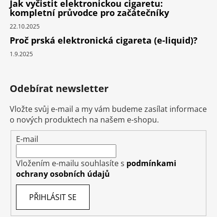
Jak vyčistit elektronickou cigaretu:
kompletní průvodce pro začátečníky
22.10.2025
Proč prská elektronická cigareta (e-liquid)?
1.9.2025
Odebírat newsletter
Vložte svůj e-mail a my vám budeme zasílat informace
o nových produktech na našem e-shopu.
E-mail
Vložením e-mailu souhlasíte s
podmínkami
ochrany osobních údajů
PŘIHLÁSIT SE