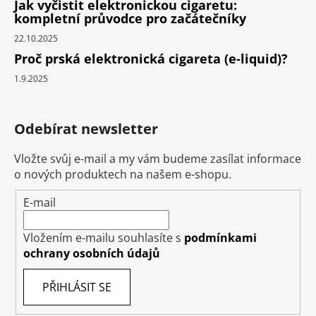
Jak vyčistit elektronickou cigaretu:
kompletní průvodce pro začátečníky
22.10.2025
Proč prská elektronická cigareta (e-liquid)?
1.9.2025
Odebírat newsletter
Vložte svůj e-mail a my vám budeme zasílat informace
o nových produktech na našem e-shopu.
E-mail
Vložením e-mailu souhlasíte s
podmínkami
ochrany osobních údajů
PŘIHLÁSIT SE