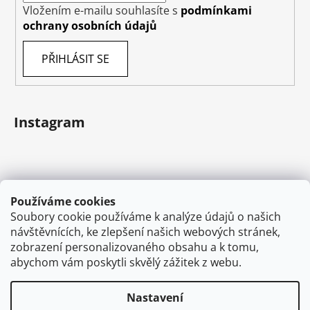
Vložením e-mailu souhlasíte s
podmínkami
ochrany osobních údajů
PŘIHLÁSIT SE
Instagram
Používáme cookies
Soubory cookie používáme k analýze údajů o našich
návštěvnících, ke zlepšení našich webových stránek,
zobrazení personalizovaného obsahu a k tomu,
abychom vám poskytli skvělý zážitek z webu.
Sledovat na Instagramu
Nastavení