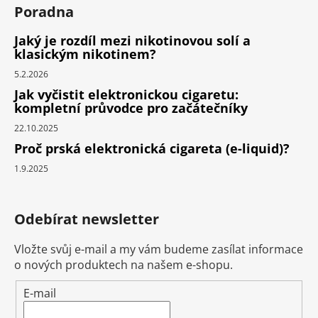
Poradna
Jaký je rozdíl mezi nikotinovou solí a
klasickým nikotinem?
5.2.2026
Jak vyčistit elektronickou cigaretu:
kompletní průvodce pro začátečníky
22.10.2025
Proč prská elektronická cigareta (e-liquid)?
1.9.2025
Odebírat newsletter
Vložte svůj e-mail a my vám budeme zasílat informace
o nových produktech na našem e-shopu.
E-mail