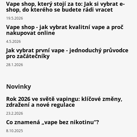
Vape shop, který stojí za to: Jak si vybrat e-
shop, do kterého se budete rádi vracet
19.5.2026
Vape shop - jak vybrat kvalitní vape a proč
nakupovat online
4.5.2026
Jak vybrat první vape - jednoduchý průvodce
pro začátečníky
28.1.2026
Novinky
Rok 2026 ve světě vapingu: klíčové změny,
zdražení a nové regulace
23.2.2026
Co znamená „vape bez nikotinu“?
8.10.2025