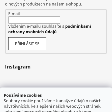
o nových produktech na našem e-shopu.
E-mail
Vložením e-mailu souhlasíte s
podmínkami
ochrany osobních údajů
PŘIHLÁSIT SE
Instagram
Používáme cookies
Soubory cookie používáme k analýze údajů o našich
návštěvnících, ke zlepšení našich webových stránek,
zobrazení personalizovaného obsahu a k tomu,