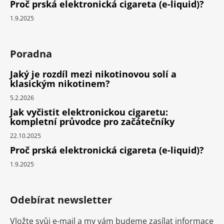
Proč prská elektronická cigareta (e-liquid)?
1.9.2025
Poradna
Jaký je rozdíl mezi nikotinovou solí a
klasickým nikotinem?
5.2.2026
Jak vyčistit elektronickou cigaretu:
kompletní průvodce pro začátečníky
22.10.2025
Proč prská elektronická cigareta (e-liquid)?
1.9.2025
Odebírat newsletter
Vložte svůj e-mail a my vám budeme zasílat informace