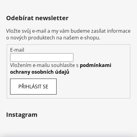
Odebírat newsletter
Vložte svůj e-mail a my vám budeme zasílat informace
o nových produktech na našem e-shopu.
E-mail
Vložením e-mailu souhlasíte s
podmínkami
ochrany osobních údajů
PŘIHLÁSIT SE
Instagram