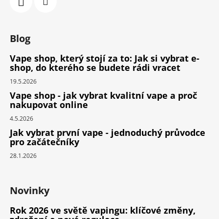
Blog
Vape shop, který stojí za to: Jak si vybrat e-
shop, do kterého se budete rádi vracet
19.5.2026
Vape shop - jak vybrat kvalitní vape a proč
nakupovat online
4.5.2026
Jak vybrat první vape - jednoduchý průvodce
pro začátečníky
28.1.2026
Novinky
Rok 2026 ve světě vapingu: klíčové změny,