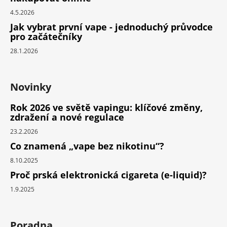
4.5.2026
Jak vybrat první vape - jednoduchý průvodce
pro začátečníky
28.1.2026
Novinky
Rok 2026 ve světě vapingu: klíčové změny,
zdražení a nové regulace
23.2.2026
Co znamená „vape bez nikotinu“?
8.10.2025
Proč prská elektronická cigareta (e-liquid)?
1.9.2025
Poradna