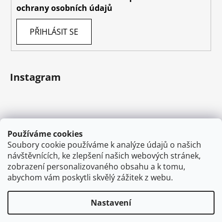
ochrany osobních údajů
PŘIHLÁSIT SE
Instagram
Používáme cookies
Soubory cookie používáme k analýze údajů o našich
návštěvnících, ke zlepšení našich webových stránek,
zobrazení personalizovaného obsahu a k tomu,
abychom vám poskytli skvělý zážitek z webu.
Sledovat na Instagramu
Nastavení