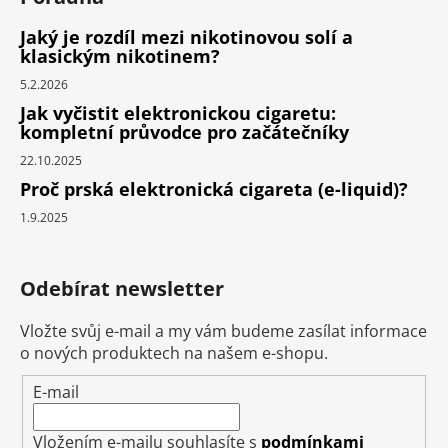
Jaký je rozdíl mezi nikotinovou solí a
klasickým nikotinem?
5.2.2026
Jak vyčistit elektronickou cigaretu:
kompletní průvodce pro začátečníky
22.10.2025
Proč prská elektronická cigareta (e-liquid)?
1.9.2025
Odebírat newsletter
Vložte svůj e-mail a my vám budeme zasílat informace
o nových produktech na našem e-shopu.
E-mail
Vložením e-mailu souhlasíte s
podmínkami