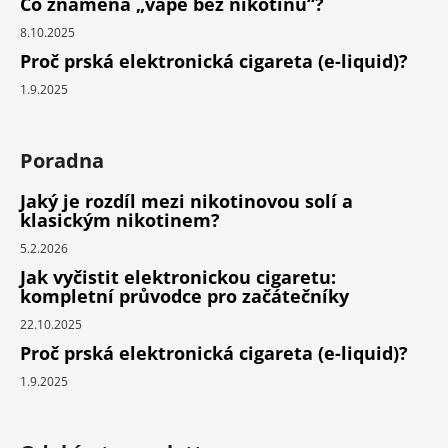
Co znamená „vape bez nikotinu“?
8.10.2025
Proč prská elektronická cigareta (e-liquid)?
1.9.2025
Poradna
Jaký je rozdíl mezi nikotinovou solí a
klasickým nikotinem?
5.2.2026
Jak vyčistit elektronickou cigaretu:
kompletní průvodce pro začátečníky
22.10.2025
Proč prská elektronická cigareta (e-liquid)?
1.9.2025