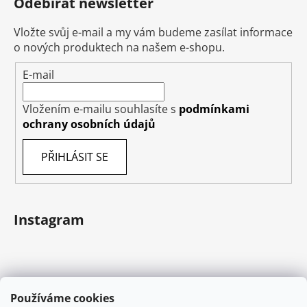
Odebírat newsletter
Vložte svůj e-mail a my vám budeme zasílat informace
o nových produktech na našem e-shopu.
E-mail
Vložením e-mailu souhlasíte s
podmínkami
ochrany osobních údajů
PŘIHLÁSIT SE
Instagram
Používáme cookies