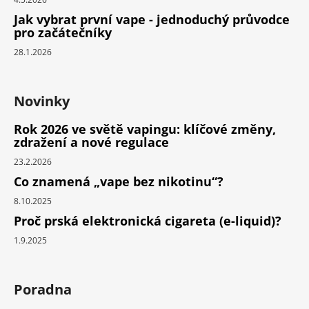
Jak vybrat první vape - jednoduchý průvodce
pro začátečníky
28.1.2026
Novinky
Rok 2026 ve světě vapingu: klíčové změny,
zdražení a nové regulace
23.2.2026
Co znamená „vape bez nikotinu“?
8.10.2025
Proč prská elektronická cigareta (e-liquid)?
1.9.2025
Poradna