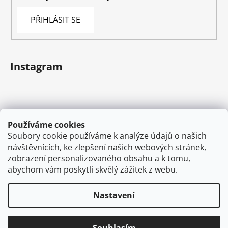
PŘIHLÁSIT SE
Instagram
Používáme cookies
Soubory cookie používáme k analýze údajů o našich
návštěvnících, ke zlepšení našich webových stránek,
zobrazení personalizovaného obsahu a k tomu,
abychom vám poskytli skvělý zážitek z webu.
Sledovat na Instagramu
Nastavení
Vytvořil Shoptet